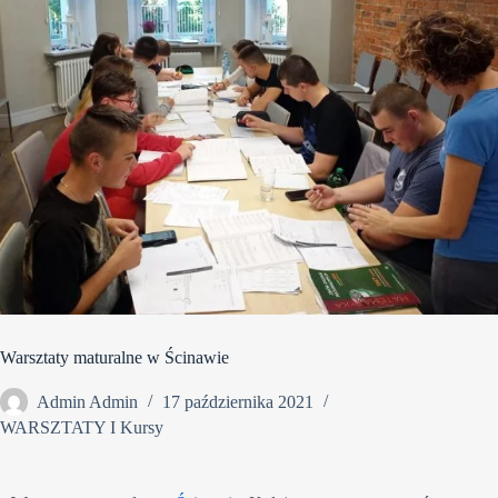
Warsztaty maturalne w Ścinawie
Admin Admin
17 października 2021
WARSZTATY I Kursy