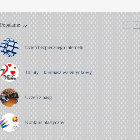
Popularne
Dzień bezpiecznego internetu
14 luty – kiermasz walentynkowy
Uczeń z pasją
Konkurs plastyczny