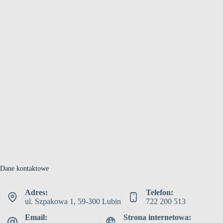
Dane kontaktowe
Adres:
Telefon:
ul. Szpakowa 1, 59-300 Lubin
722 200 513
Email:
Strona internetowa: