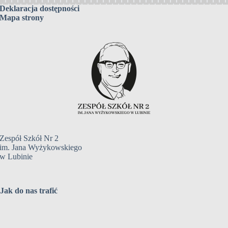
Deklaracja dostępności
Mapa strony
Zespół Szkół Nr 2
im. Jana Wyżykowskiego
w Lubinie
Jak do nas trafić