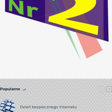
Popularne
Dzień bezpiecznego internetu