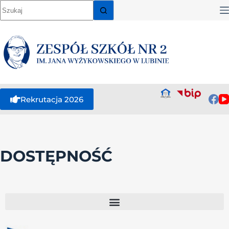
Rekrutacja 2026
DOSTĘPNOŚĆ