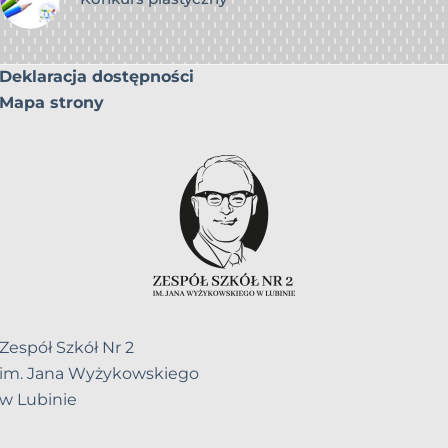
Deklaracja dostępności
Mapa strony
Zespół Szkół Nr 2
im. Jana Wyżykowskiego
w Lubinie