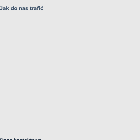
Jak do nas trafić
Dane kontaktowe