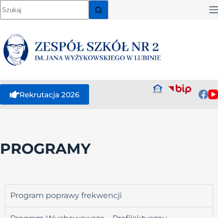
Rekrutacja 2026
PROGRAMY
Program poprawy frekwencji