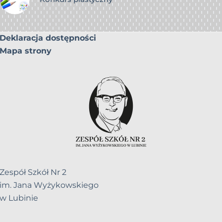
Deklaracja dostępności
Mapa strony
Zespół Szkół Nr 2
im. Jana Wyżykowskiego
w Lubinie