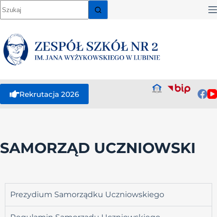
Rekrutacja 2026
SAMORZĄD UCZNIOWSKI
Prezydium Samorządku Uczniowskiego