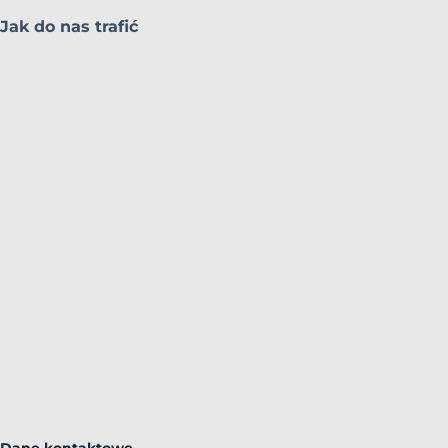
Jak do nas trafić
Dane kontaktowe