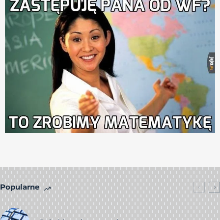
Popularne