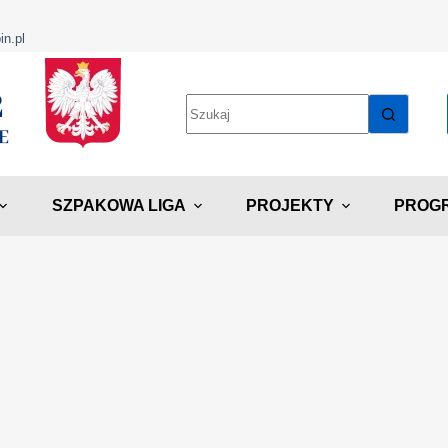
in.pl
SZPAKOWA LIGA
PROJEKTY
PROGR