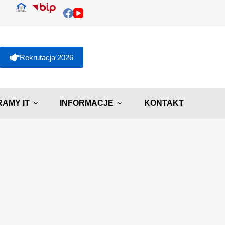
Rekrutacja 2026
AMY IT
INFORMACJE
KONTAKT