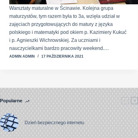
Warsztaty maturalne w Ścinawie. Kolejna grupa
maturzystów, tym razem była to 3a, wzięła udział w
zajęciach przygotowujących do matury z języka
polskiego i matematyki pod okiem p. Kazimiery Kukuć
i p. Agnieszki Wichrowskiej. Za uczniami i
nauczycielkami bardzo pracowity weekend.…
ADMIN ADMIN
17 PAŹDZIERNIKA 2021
Popularne
Dzień bezpiecznego internetu