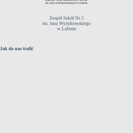
Zespół Szkół Nr 2
im. Jana Wyżykowskiego
w Lubinie
Jak do nas trafić