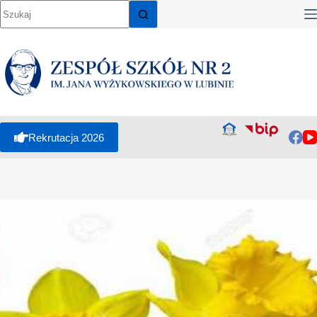
Rekrutacja 2026