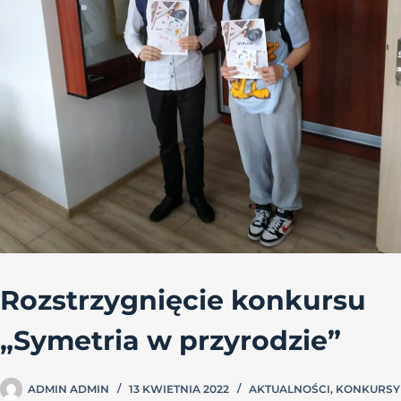
Rozstrzygnięcie konkursu
„Symetria w przyrodzie”
ADMIN ADMIN
13 KWIETNIA 2022
AKTUALNOŚCI
,
KONKURSY