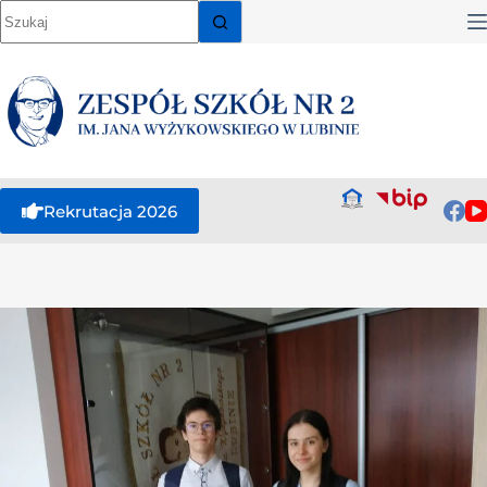
Rekrutacja 2026