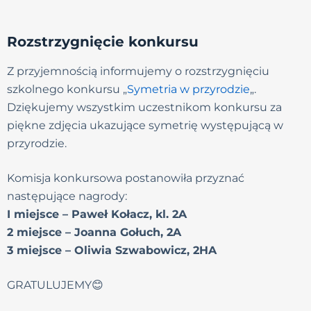
Rozstrzygnięcie konkursu
Z przyjemnością informujemy o rozstrzygnięciu
szkolnego konkursu „
Symetria w przyrodzie
„.
Dziękujemy wszystkim uczestnikom konkursu za
piękne zdjęcia ukazujące symetrię występującą w
przyrodzie.
Komisja konkursowa postanowiła przyznać
następujące nagrody:
I miejsce – Paweł Kołacz, kl. 2A
2 miejsce – Joanna Gołuch, 2A
3 miejsce – Oliwia Szwabowicz, 2HA
GRATULUJEMY😊