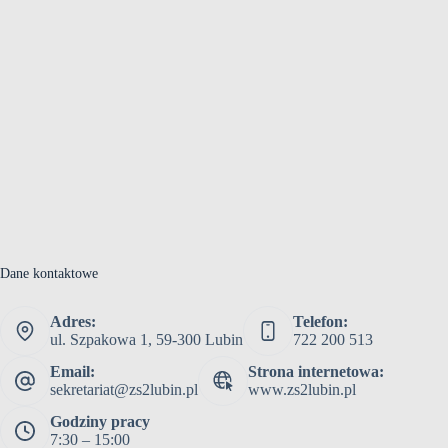
Dane kontaktowe
Adres:
Telefon:
ul. Szpakowa 1, 59-300 Lubin
722 200 513
Email:
Strona internetowa:
sekretariat@zs2lubin.pl
www.zs2lubin.pl
Godziny pracy
7:30 – 15:00