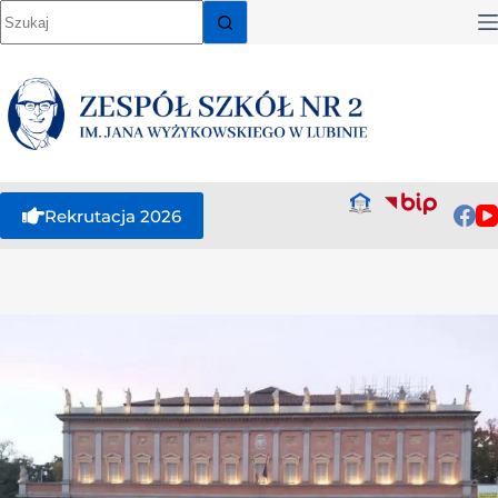
Rekrutacja 2026