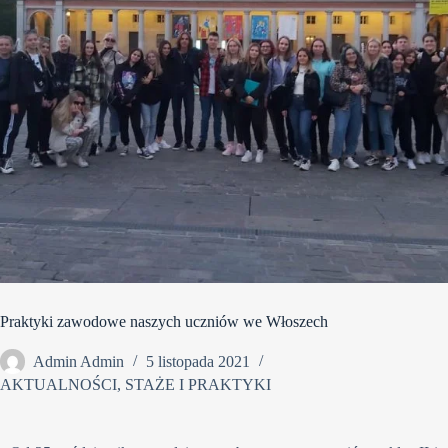
Praktyki zawodowe naszych uczniów we Włoszech
Admin Admin
5 listopada 2021
AKTUALNOŚCI
,
STAŻE I PRAKTYKI