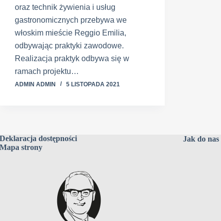
oraz technik żywienia i usług
gastronomicznych przebywa we
włoskim mieście Reggio Emilia,
odbywając praktyki zawodowe.
Realizacja praktyk odbywa się w
ramach projektu…
ADMIN ADMIN
5 LISTOPADA 2021
Deklaracja dostępności
Jak do nas 
Mapa strony