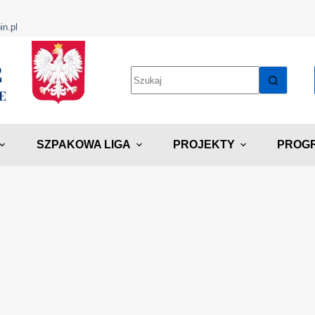
in.pl
SZPAKOWA LIGA
PROJEKTY
PROGR