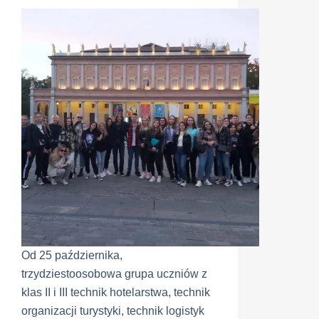
Od 25 października,
trzydziestoosobowa grupa uczniów z
klas II i III technik hotelarstwa, technik
organizacji turystyki, technik logistyk