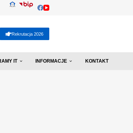
Rekrutacja 2026
AMY IT
INFORMACJE
KONTAKT