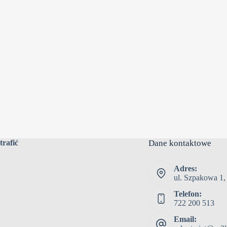
trafić
Dane kontaktowe
Adres:
ul. Szpakowa 1,
Telefon:
722 200 513
Email: