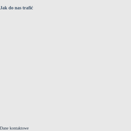
Jak do nas trafić
Dane kontaktowe