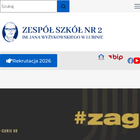
Rekrutacja 2026