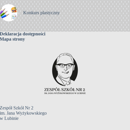
Konkurs plastyczny
Deklaracja dostępności
Mapa strony
Zespół Szkół Nr 2
im. Jana Wyżykowskiego
w Lubinie