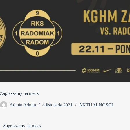
Zapraszamy na mecz
Admin Admin
4 listopada 2021
AKTUALNOŚCI
Zapraszamy na mecz