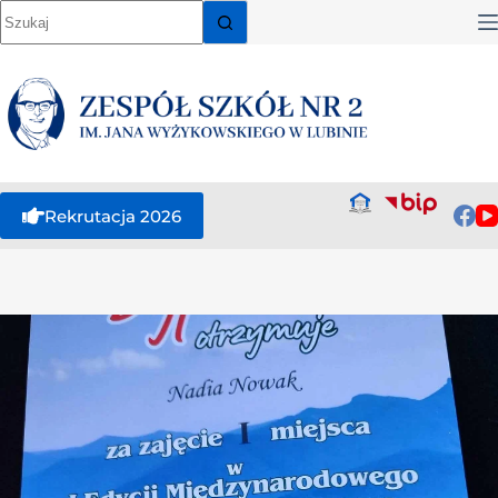
Rekrutacja 2026