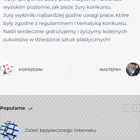
wysokim poziomie, jak pisze Jury konkursu.
Jury wyłoniło najbardziej godne uwagi prace, które
były zgodne z regulaminem i tematyką konkursu.
Nadii serdecznie gratulujemy i życzymy kolejnych
sukcesów w dziedzinie sztuk plastycznych!
POPRZEDNI
NASTĘPNY
Popularne
Dzień bezpiecznego internetu