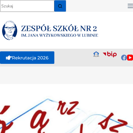
Rekrutacja 2026