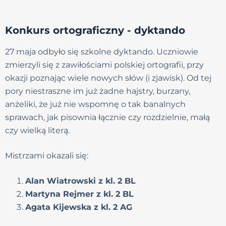
Konkurs ortograficzny - dyktando
27 maja odbyło się szkolne dyktando. Uczniowie
zmierzyli się z zawiłościami polskiej ortografii, przy
okazji poznając wiele nowych słów (i zjawisk). Od tej
pory niestraszne im już żadne hajstry, burzany,
anżeliki, że już nie wspomnę o tak banalnych
sprawach, jak pisownia łącznie czy rozdzielnie, małą
czy wielką literą.
Mistrzami okazali się:
Alan Wiatrowski z kl. 2 BL
Martyna Rejmer z kl. 2 BL
Agata Kijewska z kl. 2 AG