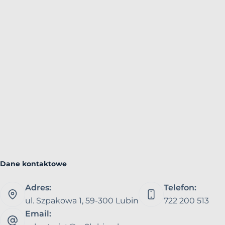
Dane kontaktowe
Adres:
Telefon:
ul. Szpakowa 1, 59-300 Lubin
722 200 513
Email: