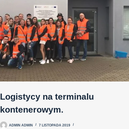
Logistycy na terminalu
kontenerowym.
ADMIN ADMIN
7 LISTOPADA 2019