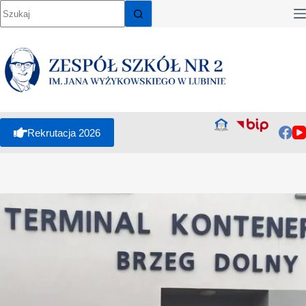
Rekrutacja 2026