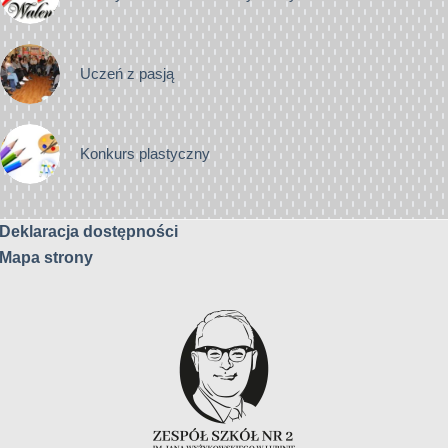
Uczeń z pasją
Konkurs plastyczny
Deklaracja dostępności
Mapa strony