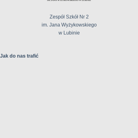
Zespół Szkół Nr 2
im. Jana Wyżykowskiego
w Lubinie
Jak do nas trafić