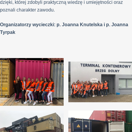
dzięki, której zdobyli praktyczną wiedzę i umiejętności oraz
poznali charakter zawodu.
Organizatorzy wycieczki: p. Joanna Knutelska i p. Joanna
Tyrpak