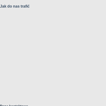
Jak do nas trafić
Dane kontaktowe