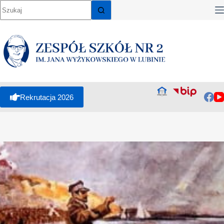
Rekrutacja 2026