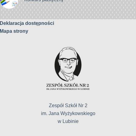
Deklaracja dostępności
Mapa strony
Zespół Szkół Nr 2
im. Jana Wyżykowskiego
w Lubinie