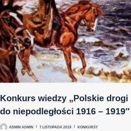
Konkurs wiedzy „Polskie drogi
do niepodległości 1916 – 1919″
ADMIN ADMIN
7 LISTOPADA 2019
KONKURSY