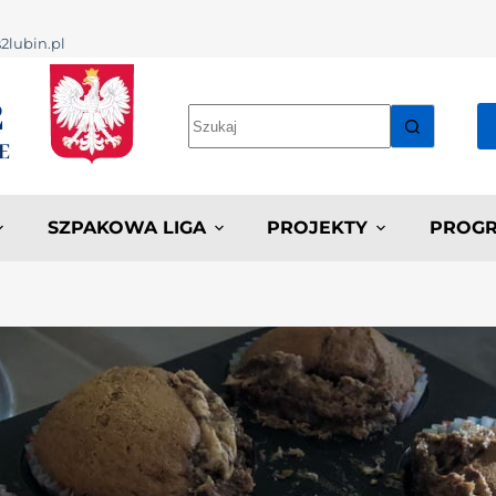
2lubin.pl
SZPAKOWA LIGA
PROJEKTY
PROGR