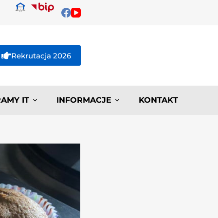
Rekrutacja 2026
AMY IT
INFORMACJE
KONTAKT