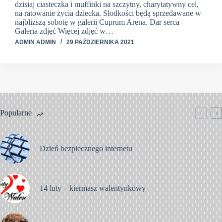
dzisiaj ciasteczka i muffinki na szczytny, charytatywny cel,
na ratowanie życia dziecka. Słodkości będą sprzedawane w
najbliższą sobotę w galerii Cuprum Arena. Dar serca –
Galeria zdjęć Więcej zdjęć w…
ADMIN ADMIN
29 PAŹDZIERNIKA 2021
Popularne
Dzień bezpiecznego internetu
14 luty – kiermasz walentynkowy