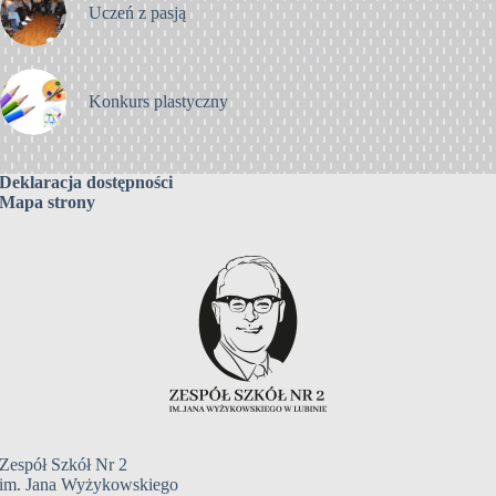
Uczeń z pasją
Konkurs plastyczny
Deklaracja dostępności
Mapa strony
Zespół Szkół Nr 2
im. Jana Wyżykowskiego