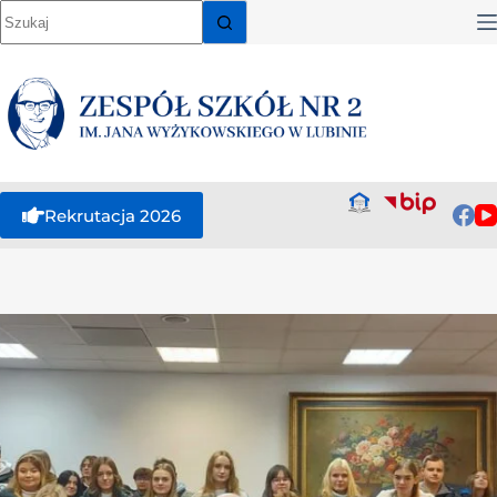
Rekrutacja 2026