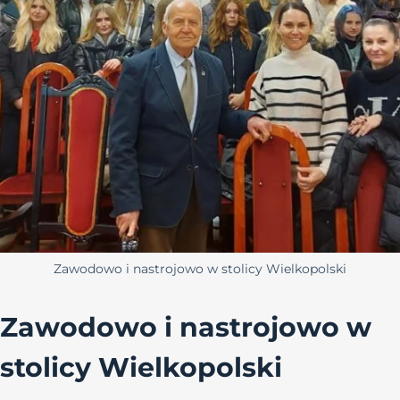
Zawodowo i nastrojowo w stolicy Wielkopolski
Zawodowo i nastrojowo w
stolicy Wielkopolski