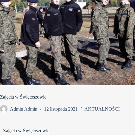
Zajęcia w Świętoszowie
Admin Admin
12 listopada 2021
AKTUALNOŚCI
Zajęcia w Świętoszowie