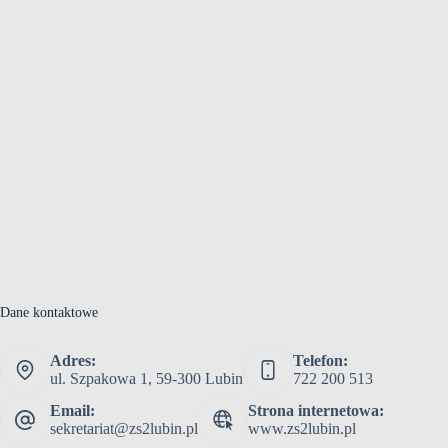
Dane kontaktowe
Adres:
Telefon:
ul. Szpakowa 1, 59-300 Lubin
722 200 513
Email:
Strona internetowa:
sekretariat@zs2lubin.pl
www.zs2lubin.pl