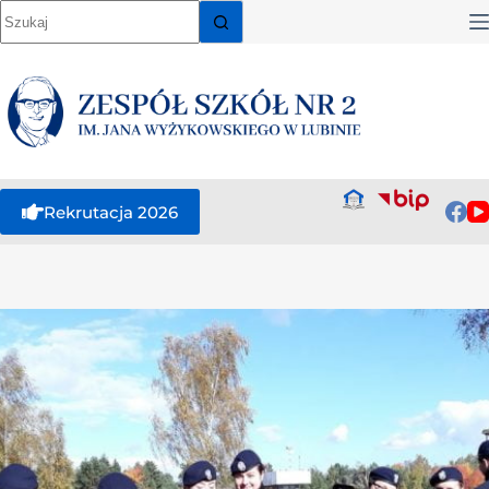
Rekrutacja 2026