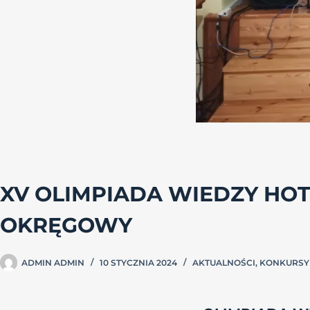
XV OLIMPIADA WIEDZY HOT
OKRĘGOWY
ADMIN ADMIN
10 STYCZNIA 2024
AKTUALNOŚCI
,
KONKURSY