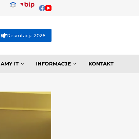
Rekrutacja 2026
AMY IT
INFORMACJE
KONTAKT