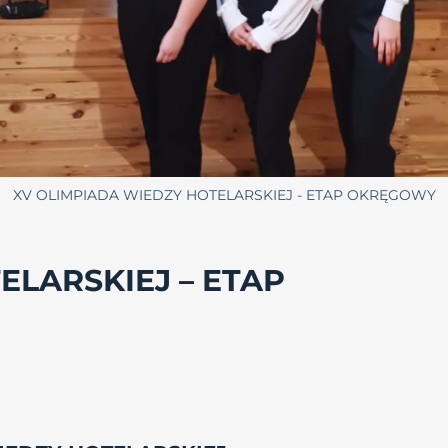
XV OLIMPIADA WIEDZY HOTELARSKIEJ - ETAP OKRĘGOWY
ELARSKIEJ – ETAP