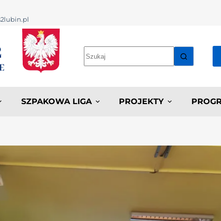
2lubin.pl
SZPAKOWA LIGA
PROJEKTY
PROGR