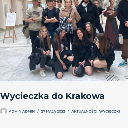
Wycieczka do Krakowa
ADMIN ADMIN
27 MAJA 2022
AKTUALNOŚCI
,
WYCIECZKI