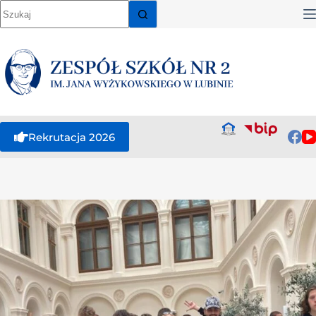
Rekrutacja 2026