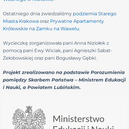
Ostatniego dnia zwiedzaliśmy
podziemia Starego
Miasta Krakowa
oraz
Prywatne Apartamenty
Królewskie na Zamku na Wawelu
.
Wycieczkę zorganizowała pani Anna Niziołek z
pomocą pani Ewy Wiciak, pani Agnieszki Sabat-
Żełobowskiej oraz pani Bogusławy Gębki.
Projekt zrealizowano na podstawie Porozumienia
pomiędzy Skarbem Państwa – Ministrem Edukacji
i Nauki, a Powiatem Lubińskim.