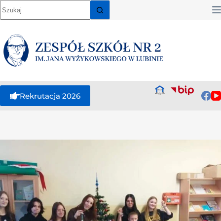
Rekrutacja 2026