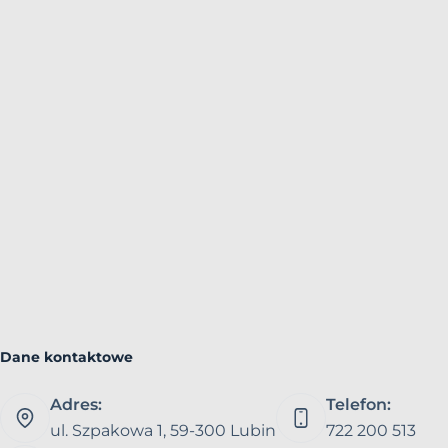
Dane kontaktowe
Adres:
Telefon:
ul. Szpakowa 1, 59-300 Lubin
722 200 513