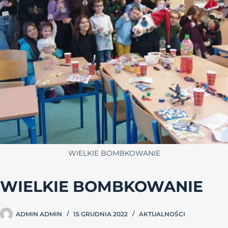
WIELKIE BOMBKOWANIE
WIELKIE BOMBKOWANIE
ADMIN ADMIN
15 GRUDNIA 2022
AKTUALNOŚCI