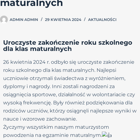
maturalnych
ADMIN ADMIN
29 KWIETNIA 2024
AKTUALNOŚCI
Uroczyste zakończenie roku szkolnego
dla klas maturalnych
26 kwietnia 2024 r. odbyło się uroczyste zakończenie
roku szkolnego dla klas maturalnych. Najlepsi
uczniowie otrzymali świadectwa z wyróżnieniem,
dyplomy i nagrody. Inni zostali nagrodzeni za
osiągnięcia sportowe, działalność w wolontariacie czy
wysoką frekwencję. Były również podziękowania dla
rodziców uczniów, którzy osiągnęli najlepsze wyniki w
nauce i wzorowe zachowanie.
Życzymy wszystkim naszym maturzystom
powodzenia na egzaminie maturalnym.