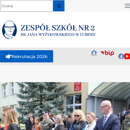
Rekrutacja 2026