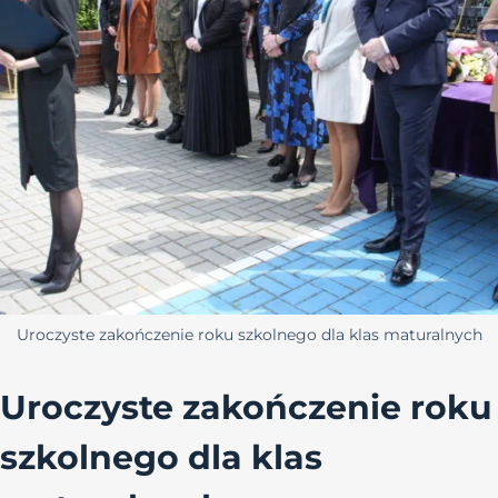
Uroczyste zakończenie roku szkolnego dla klas maturalnych
Uroczyste zakończenie roku
szkolnego dla klas