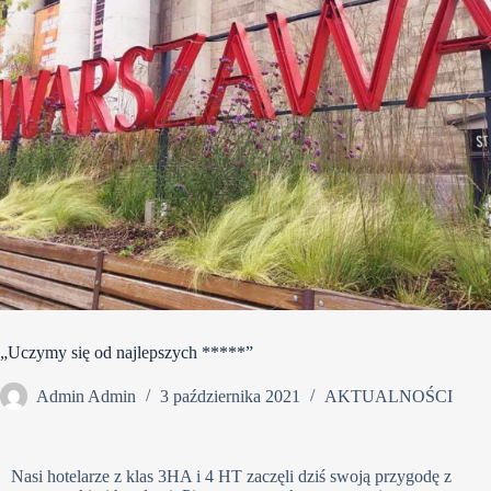
„Uczymy się od najlepszych *****”
Admin Admin
3 października 2021
AKTUALNOŚCI
Nasi hotelarze z klas 3HA i 4 HT zaczęli dziś swoją przygodę z