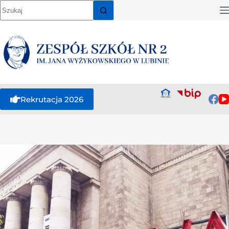
Rekrutacja 2026