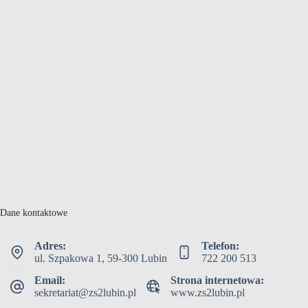
Dane kontaktowe
Adres:
Telefon:
ul. Szpakowa 1, 59-300 Lubin
722 200 513
Email:
Strona internetowa:
sekretariat@zs2lubin.pl
www.zs2lubin.pl