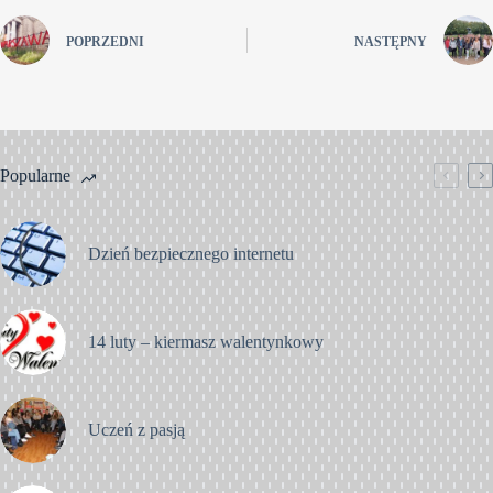
POPRZEDNI
NASTĘPNY
Popularne
Dzień bezpiecznego internetu
14 luty – kiermasz walentynkowy
Uczeń z pasją