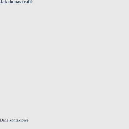
Jak do nas trafić
Dane kontaktowe