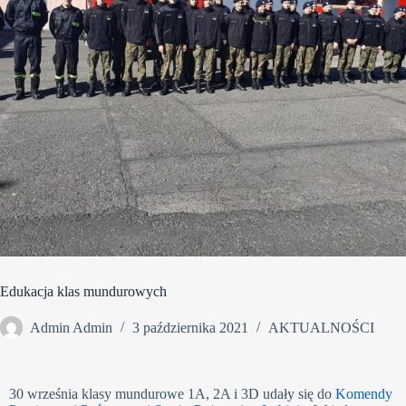
Edukacja klas mundurowych
Admin Admin
3 października 2021
AKTUALNOŚCI
30 września klasy mundurowe 1A, 2A i 3D udały się do
Komendy