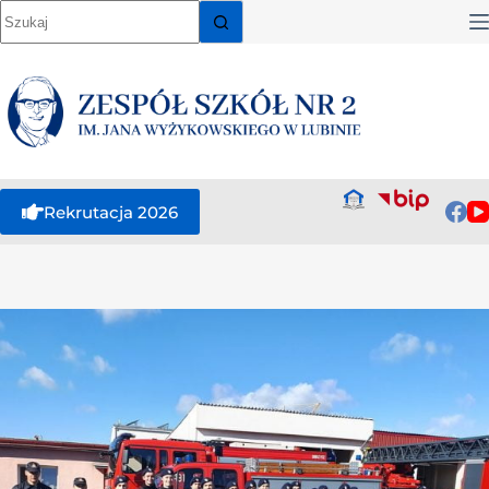
Rekrutacja 2026