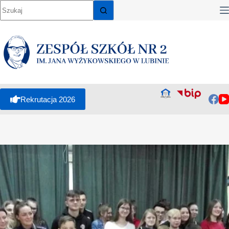
Rekrutacja 2026