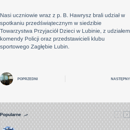
Nasi uczniowie wraz z p. B. Hawrysz brali udział w
spotkaniu przedświątecznym w siedzibie
Towarzystwa Przyjaciół Dzieci w Lubinie, z udziałem
komendy Policji oraz przedstawicieli klubu
sportowego Zagłębie Lubin.
POPRZEDNI
NASTĘPNY
Popularne