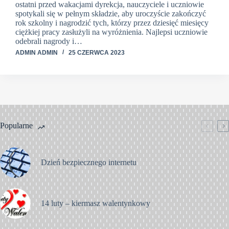
ostatni przed wakacjami dyrekcja, nauczyciele i uczniowie
spotykali się w pełnym składzie, aby uroczyście zakończyć
rok szkolny i nagrodzić tych, którzy przez dziesięć miesięcy
ciężkiej pracy zasłużyli na wyróżnienia. Najlepsi uczniowie
odebrali nagrody i…
ADMIN ADMIN
25 CZERWCA 2023
Popularne
Dzień bezpiecznego internetu
14 luty – kiermasz walentynkowy