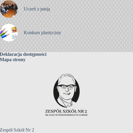
Uczeń z pasją
Konkurs plastyczny
Deklaracja dostępności
Mapa strony
Zespół Szkół Nr 2