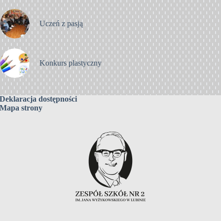
Uczeń z pasją
Konkurs plastyczny
Deklaracja dostępności
Mapa strony