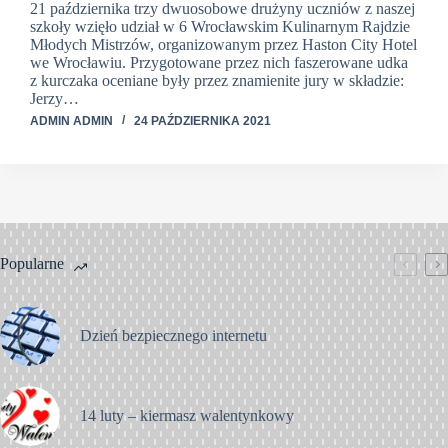
21 października trzy dwuosobowe drużyny uczniów z naszej
szkoły wzięło udział w 6 Wrocławskim Kulinarnym Rajdzie
Młodych Mistrzów, organizowanym przez Haston City Hotel
we Wrocławiu. Przygotowane przez nich faszerowane udka
z kurczaka oceniane były przez znamienite jury w składzie:
Jerzy…
ADMIN ADMIN
24 PAŹDZIERNIKA 2021
Popularne
Dzień bezpiecznego internetu
14 luty – kiermasz walentynkowy