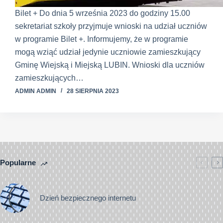
Bilet + Do dnia 5 września 2023 do godziny 15.00
sekretariat szkoły przyjmuje wnioski na udział uczniów
w programie Bilet +. Informujemy, że w programie
mogą wziąć udział jedynie uczniowie zamieszkujący
Gminę Wiejską i Miejską LUBIN. Wnioski dla uczniów
zamieszkujących…
ADMIN ADMIN
28 SIERPNIA 2023
Popularne
Dzień bezpiecznego internetu