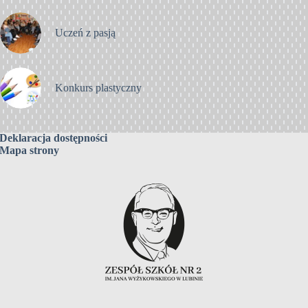
Uczeń z pasją
Konkurs plastyczny
Deklaracja dostępności
Mapa strony