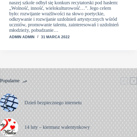
naszej szkole odbył się konkurs recytatorski pod hasłem:
„Wolność, inność, wielokulturowość…”. Jego celem
było: rozwijanie wrażliwości na słowo poetyckie,
odkrywanie i rozwijanie uzdolnień artystycznych wśród
uczniów, promowanie talentu, zainteresowań i uzdolnień
młodzieży, pobudzanie…
ADMIN ADMIN
31 MARCA 2022
Popularne
Dzień bezpiecznego internetu
14 luty – kiermasz walentynkowy