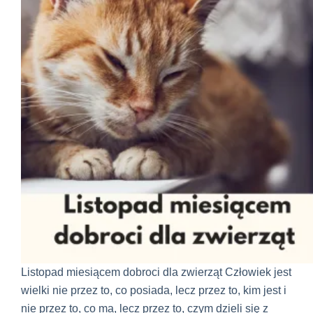
Listopad miesiącem dobroci dla zwierząt Człowiek jest
wielki nie przez to, co posiada, lecz przez to, kim jest i
nie przez to, co ma, lecz przez to, czym dzieli się z