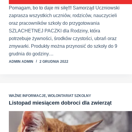
Pomagam, bo to daje mi siłę!!! Samorząd Uczniowski
zaprasza wszystkich uczniów, rodziców, nauczycieli
oraz pracowników szkoły do przygotowania
SZLACHETNEJ PACZKI dla Rodziny, która
potrzebuje żywności, środków czystości, ubrań oraz
zmywarki. Produkty można przynosić do szkoły do 9
grudnia do godziny…
ADMIN ADMIN
2 GRUDNIA 2022
WAŻNE INFORMACJE
,
WOLONTARIAT SZKOLNY
Listopad miesiącem dobroci dla zwierząt