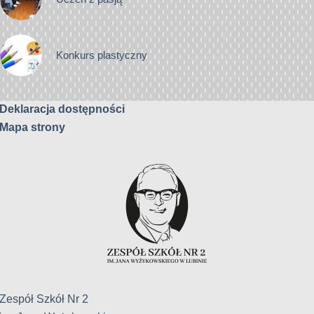
Konkurs plastyczny
Deklaracja dostępności
Mapa strony
Zespół Szkół Nr 2