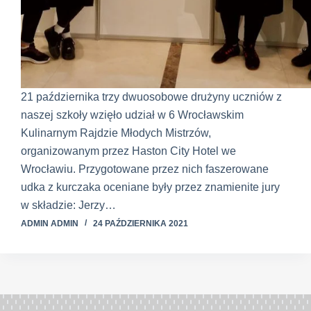
21 października trzy dwuosobowe drużyny uczniów z
naszej szkoły wzięło udział w 6 Wrocławskim
Kulinarnym Rajdzie Młodych Mistrzów,
organizowanym przez Haston City Hotel we
Wrocławiu. Przygotowane przez nich faszerowane
udka z kurczaka oceniane były przez znamienite jury
w składzie: Jerzy…
ADMIN ADMIN
24 PAŹDZIERNIKA 2021