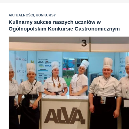
AKTUALNOŚCI
,
KONKURSY
Kulinarny sukces naszych uczniów w
Ogólnopolskim Konkursie Gastronomicznym