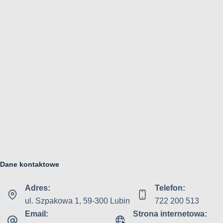
Dane kontaktowe
Adres:
Telefon:
ul. Szpakowa 1, 59-300 Lubin
722 200 513
Email:
Strona internetowa: