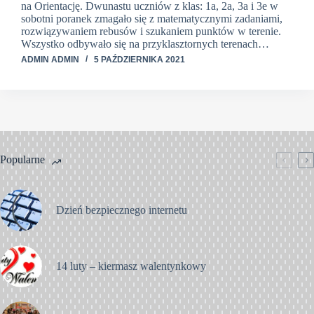
na Orientację. Dwunastu uczniów z klas: 1a, 2a, 3a i 3e w
sobotni poranek zmagało się z matematycznymi zadaniami,
rozwiązywaniem rebusów i szukaniem punktów w terenie.
Wszystko odbywało się na przyklasztornych terenach…
ADMIN ADMIN
5 PAŹDZIERNIKA 2021
Popularne
Dzień bezpiecznego internetu
14 luty – kiermasz walentynkowy