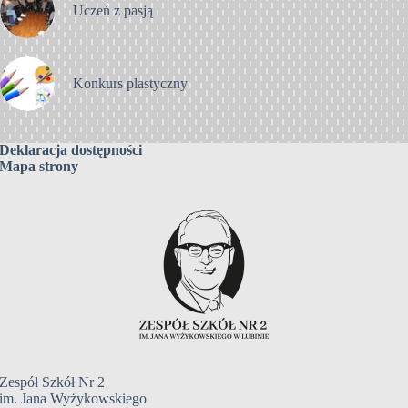
Uczeń z pasją
Konkurs plastyczny
Deklaracja dostępności
Mapa strony
Zespół Szkół Nr 2
im. Jana Wyżykowskiego