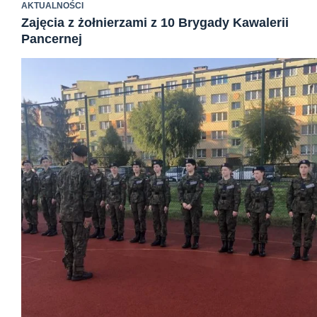
AKTUALNOŚCI
Zajęcia z żołnierzami z 10 Brygady Kawalerii
Pancernej