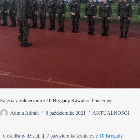
Zajęcia z żołnierzami z 10 Brygady Kawalerii Pancernej
Admin Admin
8 października 2021
AKTUALNOŚCI
Gościliśmy dzisiaj, tj. 7 października żołnierzy z
10 Brygady