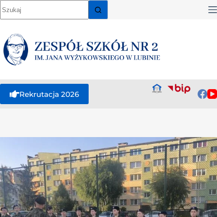
Rekrutacja 2026