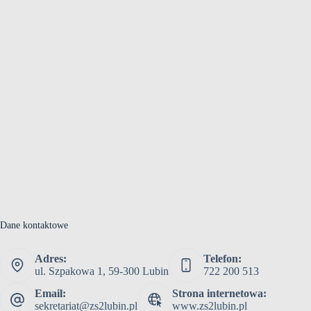
Dane kontaktowe
Adres:
Telefon:
ul. Szpakowa 1, 59-300 Lubin
722 200 513
Email:
Strona internetowa:
sekretariat@zs2lubin.pl
www.zs2lubin.pl