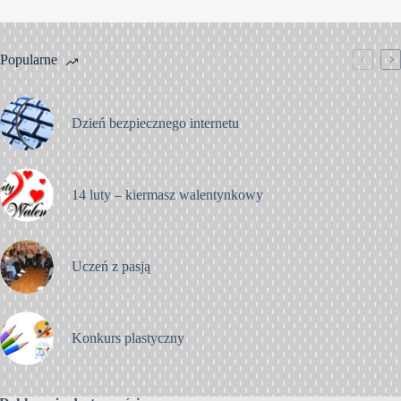
Popularne
Dzień bezpiecznego internetu
14 luty – kiermasz walentynkowy
Uczeń z pasją
Konkurs plastyczny