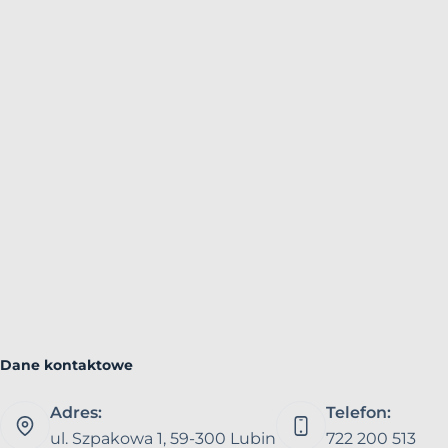
Dane kontaktowe
Adres:
Telefon:
ul. Szpakowa 1, 59-300 Lubin
722 200 513