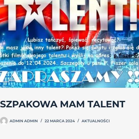
SZPAKOWA MAM TALENT
ADMIN ADMIN
22 MARCA 2024
AKTUALNOŚCI