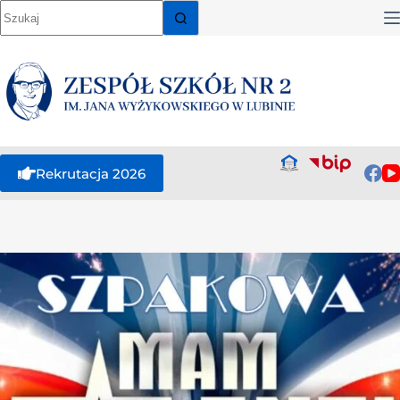
Rekrutacja 2026