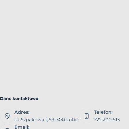
Dane kontaktowe
Adres:
Telefon:
ul. Szpakowa 1, 59-300 Lubin
722 200 513
Email: