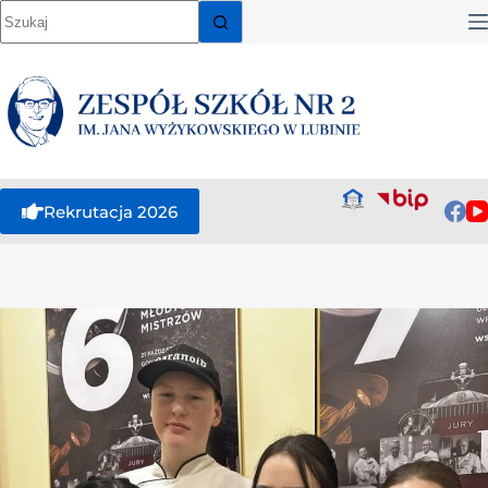
Rekrutacja 2026