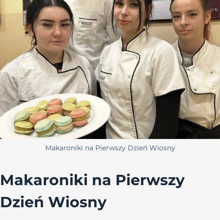
Makaroniki na Pierwszy Dzień Wiosny
Makaroniki na Pierwszy
Dzień Wiosny