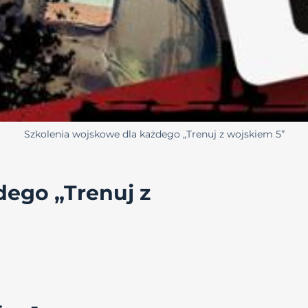
Szkolenia wojskowe dla każdego „Trenuj z wojskiem 5”
dego „Trenuj z