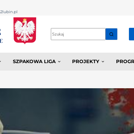
2lubin.pl
SZPAKOWA LIGA
PROJEKTY
PROGR