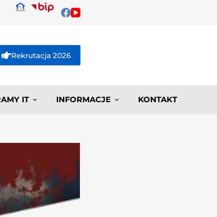
Rekrutacja 2026
AMY IT
INFORMACJE
KONTAKT