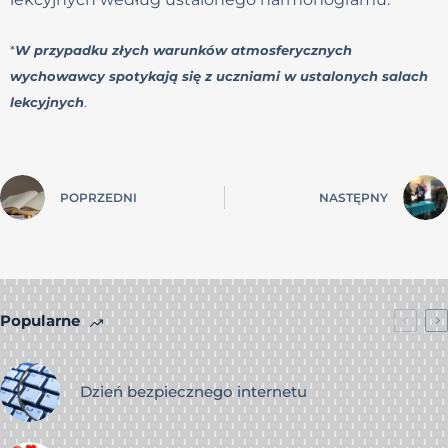
*
W przypadku złych warunków atmosferycznych
wychowawcy spotykają się z uczniami w ustalonych salach
lekcyjnych
.
POPRZEDNI
NASTĘPNY
Popularne
Dzień bezpiecznego internetu