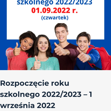
Rozpoczęcie roku
szkolnego 2022/2023 – 1
września 2022