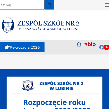
Rekrutacja 2026