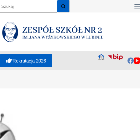
Rekrutacja 2026