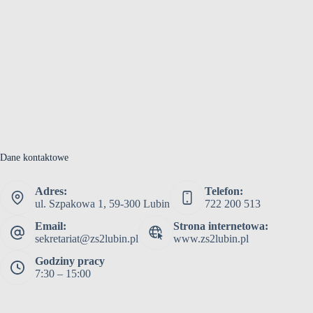
Dane kontaktowe
Adres:
Telefon:
ul. Szpakowa 1, 59-300 Lubin
722 200 513
Email:
Strona internetowa:
sekretariat@zs2lubin.pl
www.zs2lubin.pl
Godziny pracy
7:30 – 15:00