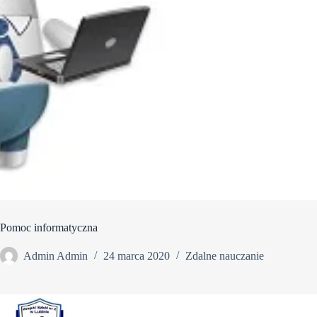
Pomoc informatyczna
Admin Admin
24 marca 2020
Zdalne nauczanie