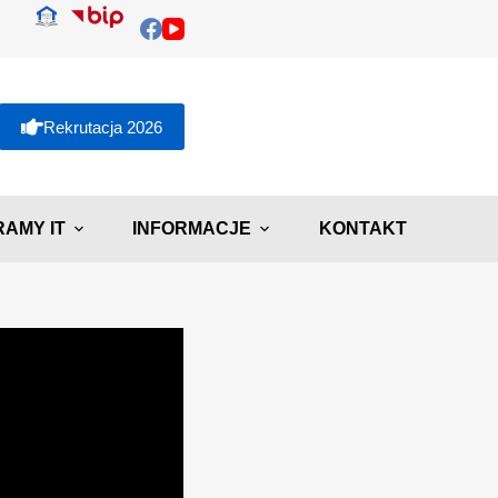
Rekrutacja 2026
AMY IT
INFORMACJE
KONTAKT