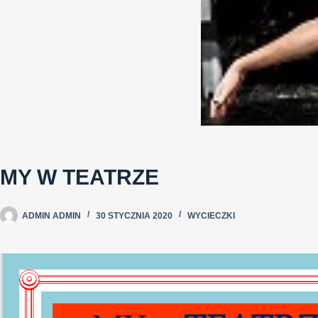
MY W TEATRZE
ADMIN ADMIN
30 STYCZNIA 2020
WYCIECZKI