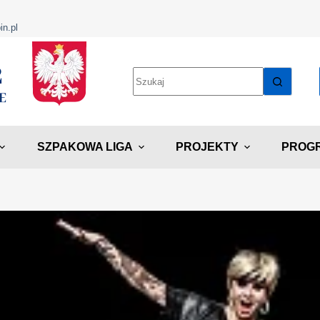
in.pl
SZPAKOWA LIGA
PROJEKTY
PROGR