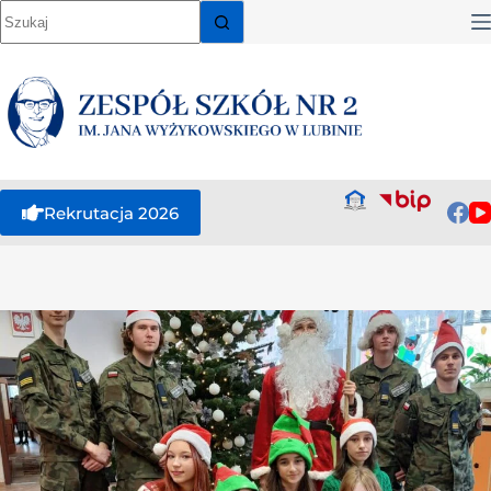
Rekrutacja 2026