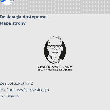
Deklaracja dostępności
Mapa strony
Zespół Szkół Nr 2
im. Jana Wyżykowskiego
w Lubinie