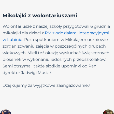
Mikołajki z wolontariuszami
Wolontariusze z naszej szkoły przygotowali 6 grudnia
mikołajki dla dzieci z
PM z oddziałami integracyjnymi
w Lubinie
. Poza spotkaniem w Mikołajem uczniowie
zorganizowaniu zajęcia w poszczególnych grupach
wiekowych. Mieli też okazję wysłuchać świątecznych
piosenek w wykonaniu radosnych przedszkolaków.
Sami otrzymali także słodkie upominki od Pani
dyrektor Jadwigi Musiał.
Dziękujemy za wyjątkowe zaangażowanieJ