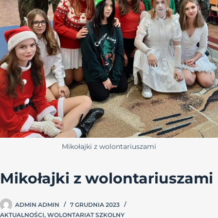
Mikołajki z wolontariuszami
Mikołajki z wolontariuszami
ADMIN ADMIN
7 GRUDNIA 2023
AKTUALNOŚCI
,
WOLONTARIAT SZKOLNY