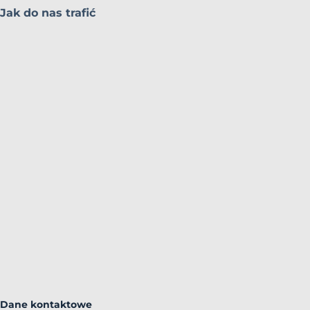
Jak do nas trafić
Dane kontaktowe