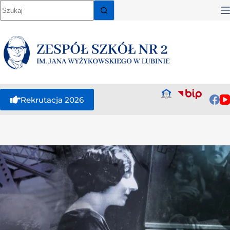
Rekrutacja 2026