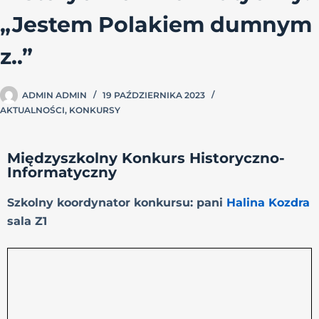
„Jestem Polakiem dumnym
z..”
ADMIN ADMIN
19 PAŹDZIERNIKA 2023
AKTUALNOŚCI
,
KONKURSY
Międzyszkolny Konkurs Historyczno-
Informatyczny
Szkolny koordynator konkursu: pani
Halina Kozdra
sala Z1