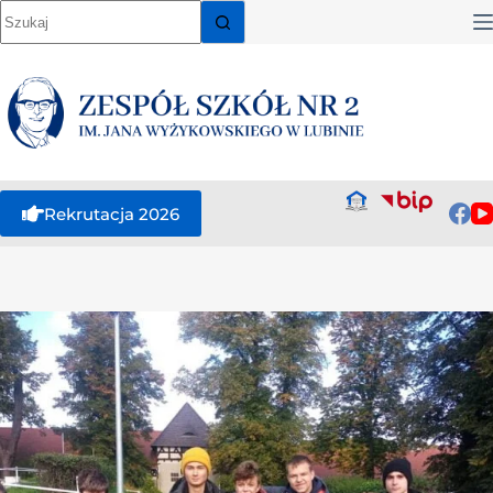
Rekrutacja 2026