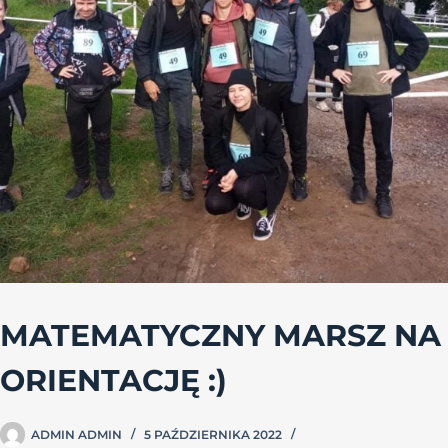
MATEMATYCZNY MARSZ NA
ORIENTACJĘ :)
ADMIN ADMIN
5 PAŹDZIERNIKA 2022