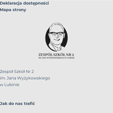
Deklaracja dostępności
Mapa strony
Zespół Szkół Nr 2
im. Jana Wyżykowskiego
w Lubinie
Jak do nas trafić