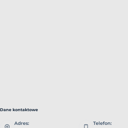
Dane kontaktowe
Adres:
Telefon: