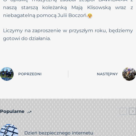
naszą starszą koleżanką Mają Klisowską wraz z
niebagatelną pomocą Julii Boczoń.
Liczymy na zaproszenie w przyszłym roku, będziemy
gotowi do działania.
POPRZEDNI
NASTĘPNY
Popularne
Dzień bezpiecznego internetu