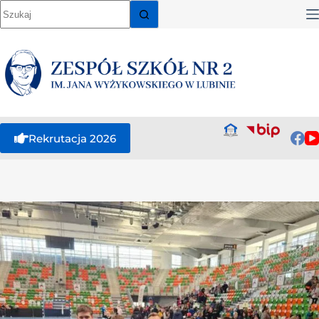
Rekrutacja 2026