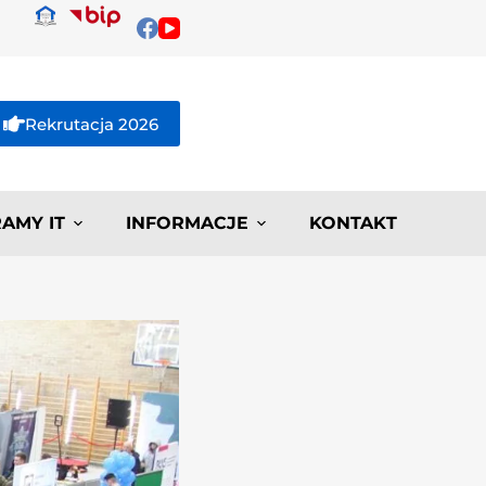
Rekrutacja 2026
AMY IT
INFORMACJE
KONTAKT