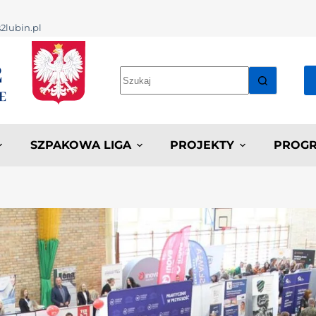
2lubin.pl
SZPAKOWA LIGA
PROJEKTY
PROGR