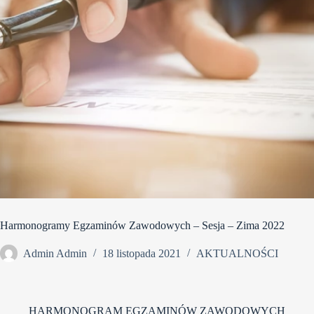
Harmonogramy Egzaminów Zawodowych – Sesja – Zima 2022
Admin Admin
18 listopada 2021
AKTUALNOŚCI
HARMONOGRAM EGZAMINÓW ZAWODOWYCH