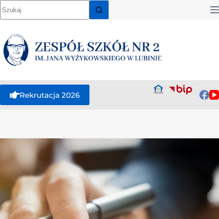
Rekrutacja 2026