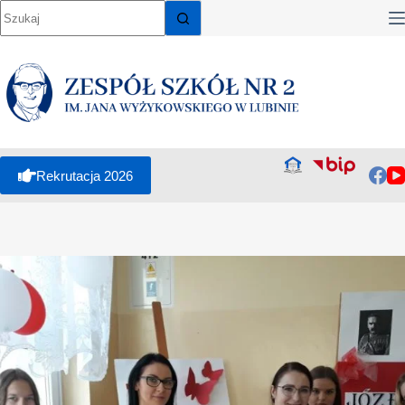
Rekrutacja 2026