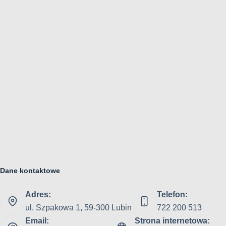
Dane kontaktowe
Adres:
Telefon:
ul. Szpakowa 1, 59-300 Lubin
722 200 513
Email:
Strona internetowa: