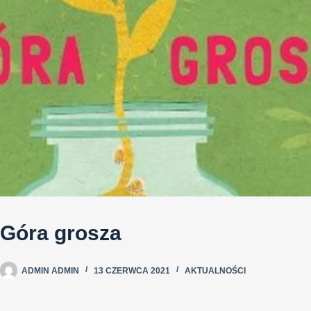
Góra grosza
ADMIN ADMIN
13 CZERWCA 2021
AKTUALNOŚCI