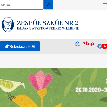
Rekrutacja 2026